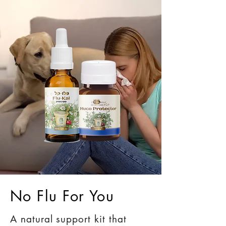
No Flu For You
A natural support kit that