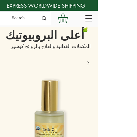
EXPRESS WORLDWIDE SHIPPING
أعلى البروبيوتيك
المكملات الغذائية والعلاج بالروائح كوشير