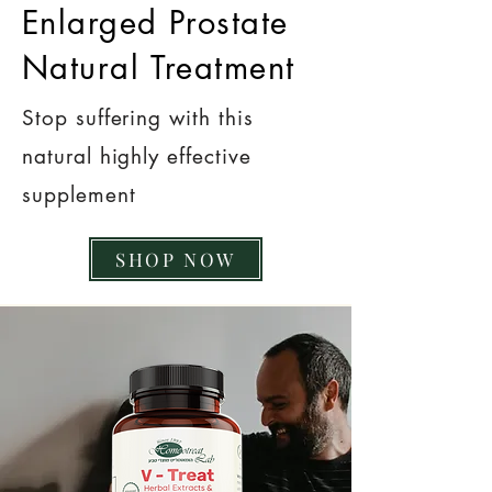
Enlarged Prostate
Natural Treatment
Stop suffering with this
natural highly effective
supplement
SHOP NOW