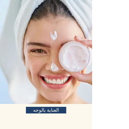
العناية بالوجه