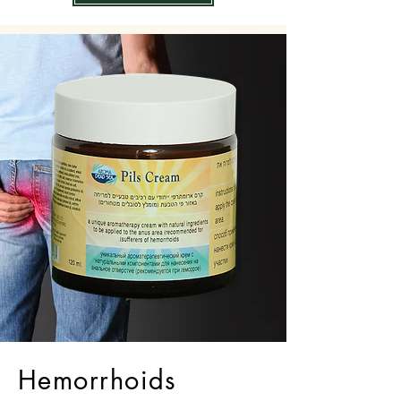
Hemorrhoids