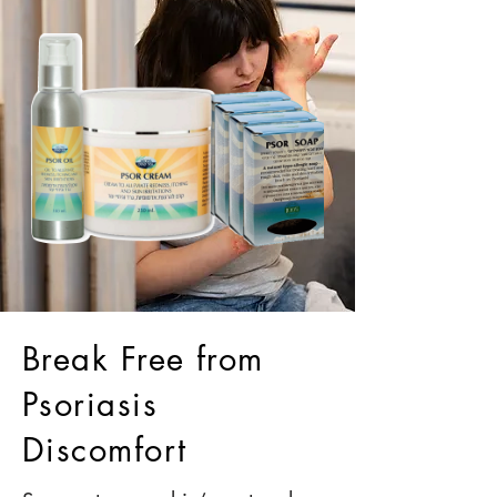
Break Free from
Psoriasis
Discomfort