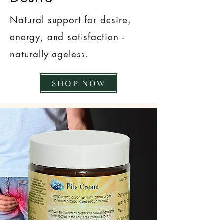
Natural support for desire,
energy, and satisfaction -
naturally ageless.
SHOP NOW