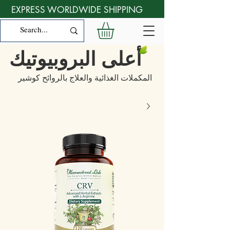
EXPRESS WORLDWIDE SHIPPING
أعلى البروبيوتيك
المكملات الغذائية والعلاج بالروائح كوشير