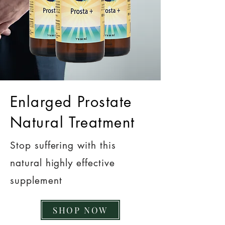
Enlarged Prostate
Natural Treatment
Stop suffering with this
natural highly effective
supplement
SHOP NOW