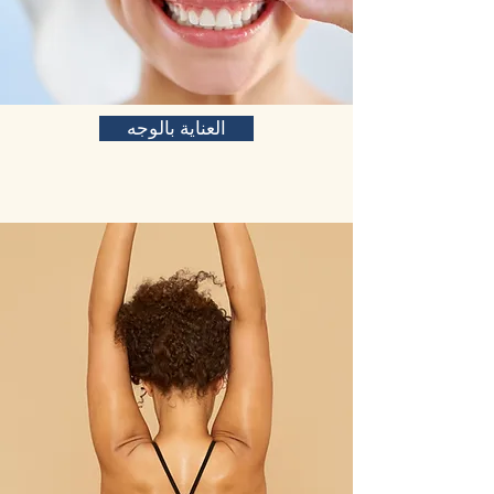
العناية بالوجه