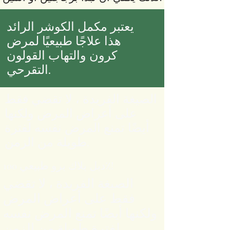
يعتبر مكمل الكوشر الرائد
هذا علاجًا طبيعيًا لمرض
كرون والتهاب القولون
التقرحي.
الصيغة الفريدة ، لا تقضي فقط
على أعراض المرض ولكنها
أيضًا تمنع المرض نفسه لفترة
طويلة من الزمن.
دبل بلاك برو طبيعي 100٪!
الصيغة الفريدة ، لا تقضي
فقط على أعراض المرض
ولكنها أيضًا تمنع المرض نفسه
لفترة طويلة من الزمن.