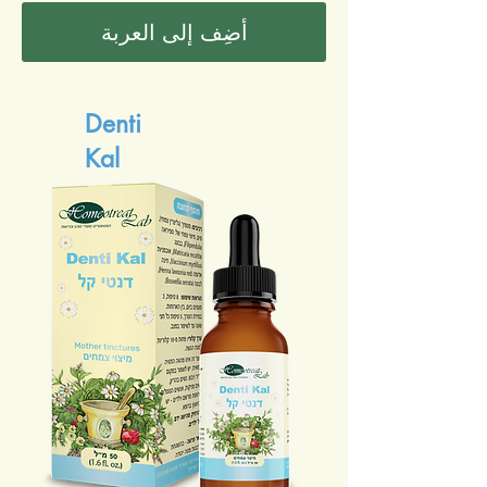
أضِف إلى العربة
Denti
Kal