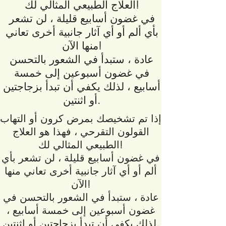
العلاج الطبيعي المثالي لك!
في غضون أسابيع قليلة ، لن تشعر
بأي ألم أو أي آثار جانبية أخرى تعاني
منها الآن!
عادة ، ستبدأ في الشعور بالتحسن
في غضون أسبوعين إلى خمسة
أسابيع ، لذلك يكفي أن تبدأ بزجاجتين
أو اثنتين.
إذا تم تشخيصك بمرض كرون أو التهاب
القولون التقرحي ، فهذا هو العلاج
الطبيعي المثالي لك!
في غضون أسابيع قليلة ، لن تشعر بأي
ألم أو أي آثار جانبية أخرى تعاني منها
الآن!
عادة ، ستبدأ في الشعور بالتحسن في
غضون أسبوعين إلى خمسة أسابيع ،
لذلك يكفي أن تبدأ بزجاجتين أو اثنتين.