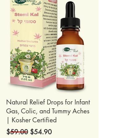
Natural Relief Drops for Infant
Gas, Colic, and Tummy Aches
| Kosher Certified
$59.00 $54.90