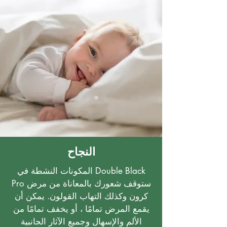
النجاح
المكونات النشطة في Double Black
Pro ستوقف شعورك بالمعاناة من مرض
كرون وكذلك التهاب القولون. يمكن أن
يقمع المرض تمامًا ، أو يخفف تمامًا من
الألم والإسهال وجميع الآثار الجانبية