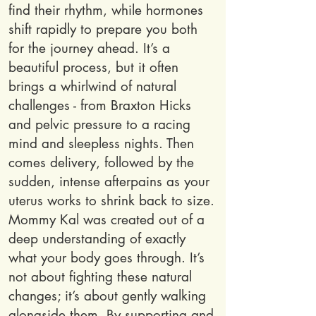
find their rhythm, while hormones
shift rapidly to prepare you both
for the journey ahead. It’s a
beautiful process, but it often
brings a whirlwind of natural
challenges - from Braxton Hicks
and pelvic pressure to a racing
mind and sleepless nights. Then
comes delivery, followed by the
sudden, intense afterpains as your
uterus works to shrink back to size.
Mommy Kal was created out of a
deep understanding of exactly
what your body goes through. It’s
not about fighting these natural
changes; it’s about gently walking
alongside them. By supporting and