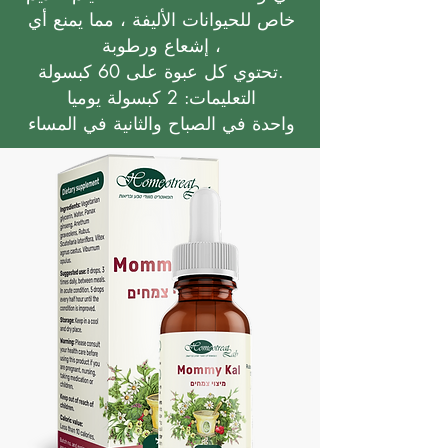
خاص للحيوانات الأليفة ، مما يمنع أي
إشعاع ورطوبة ،
تحتوي كل عبوة على 60 كبسولة.
التعليمات: 2 كبسولة يوميا
واحدة في الصباح والثانية في المساء