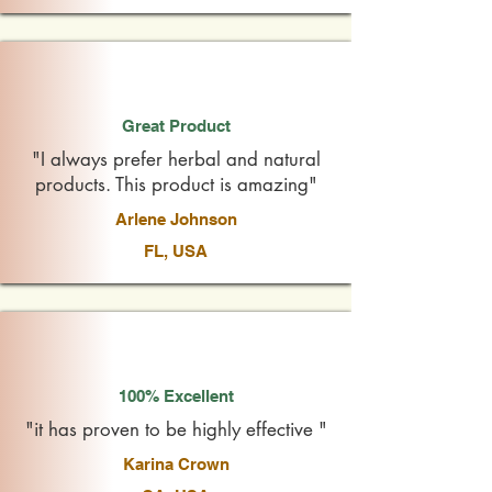
Great Product
"I always prefer herbal and natural
products. This product is amazing"
Arlene Johnson
FL, USA
100% Excellent
"it has proven to be highly effective "
Karina Crown