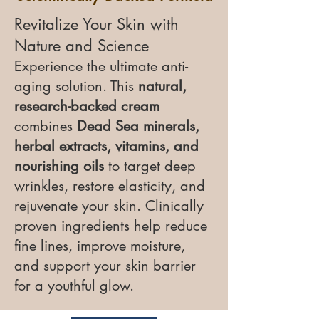
Revitalize Your Skin with
Nature and Science
Experience the ultimate anti-
aging solution. This
natural,
research-backed cream
combines
Dead Sea minerals,
herbal extracts, vitamins, and
nourishing oils
to target deep
wrinkles, restore elasticity, and
rejuvenate your skin. Clinically
proven ingredients help reduce
fine lines, improve moisture,
and support your skin barrier
for a youthful glow.