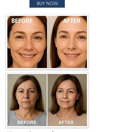
BUY NOW