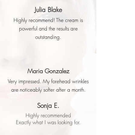
Julia Blake
Highly recommend! The cream is
powerful and the results are
outstanding.
Maria Gonzalez
Very impressed. My forehead wrinkles
are noticeably softer after a month.
Sonja E.
Highly recommended
Exactly what I was looking for.