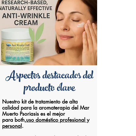
Aspectos destacados del
producto clave
Nuestro kit de tratamiento de alta
calidad para la aromaterapia del Mar
Muerto Psoriasis es el mejor
para both,
uso doméstico profesional y
personal
.