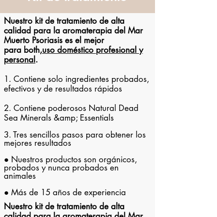
Nuestro kit de tratamiento de alta
calidad para la aromaterapia del Mar
Muerto Psoriasis es el mejor
para both,
uso doméstico profesional y
personal
.
1. Contiene solo ingredientes probados,
efectivos y de resultados rápidos
2. Contiene poderosos Natural Dead
Sea Minerals &amp; Essentials
3. Tres sencillos pasos para obtener los
mejores resultados
● Nuestros productos son orgánicos,
probados y nunca probados en
animales
● Más de 15 años de experiencia
Nuestro kit de tratamiento de alta
calidad para la aromaterapia del Mar