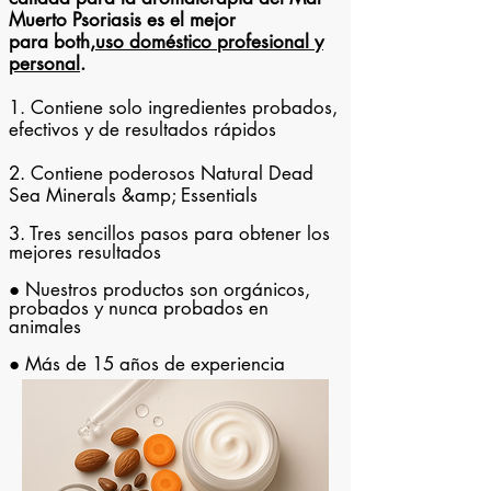
Muerto Psoriasis es el mejor
para both,
uso doméstico profesional y
personal
.
1. Contiene solo ingredientes probados,
efectivos y de resultados rápidos
2. Contiene poderosos Natural Dead
Sea Minerals &amp; Essentials
3. Tres sencillos pasos para obtener los
mejores resultados
● Nuestros productos son orgánicos,
probados y nunca probados en
animales
● Más de 15 años de experiencia