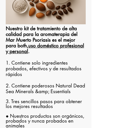
Nuestro kit de tratamiento de alta
calidad para la aromaterapia del
Mar Muerto Psoriasis es el mejor
para both,
uso doméstico profesional
y personal
.
1. Contiene solo ingredientes
probados, efectivos y de resultados
rápidos
2. Contiene poderosos Natural Dead
Sea Minerals &amp; Essentials
3. Tres sencillos pasos para obtener
los mejores resultados
● Nuestros productos son orgánicos,
probados y nunca probados en
animales