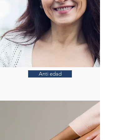
Anti edad