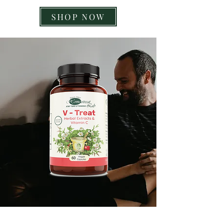
SHOP NOW