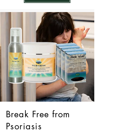
Break Free from
Psoriasis