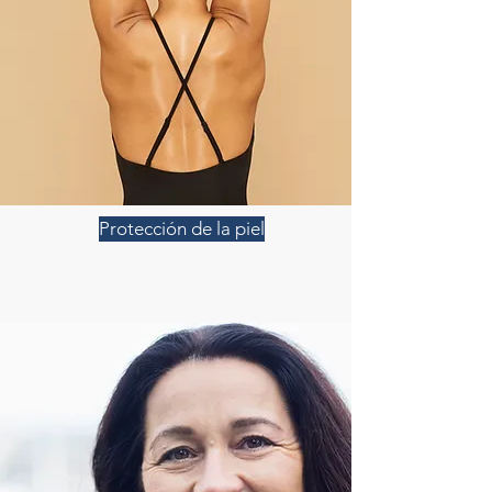
Protección de la piel