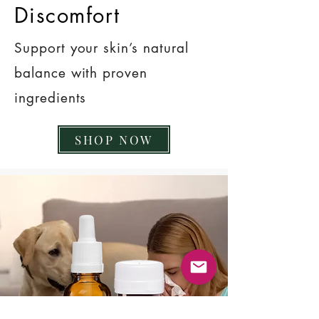
Discomfort
Support your skin’s natural
balance with proven
ingredients
SHOP NOW