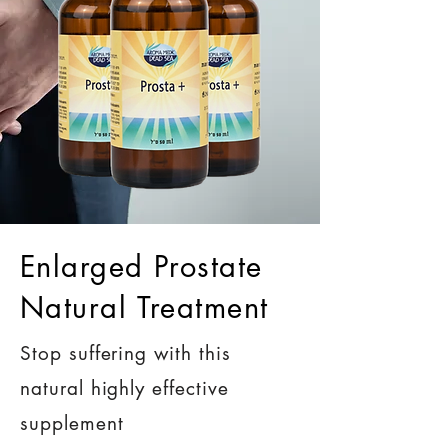
Enlarged Prostate
Natural Treatment
Stop suffering with this
natural highly effective
supplement