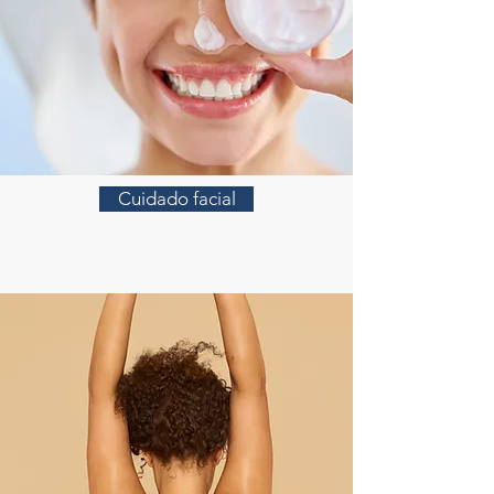
Cuidado facial