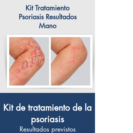
Kit Tratamiento
Psoriasis Resultados
Mano
Kit de tratamiento de la
psoriasis
Resultados previstos