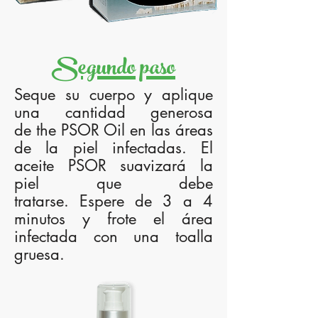
Segundo paso
Seque su cuerpo y aplique
una cantidad generosa
de the PSOR Oil en las áreas
de la piel infectadas. El
aceite PSOR suavizará la
piel que debe
tratarse. Espere de 3 a 4
minutos y frote el área
infectada con una toalla
gruesa.