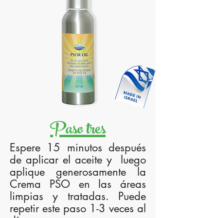
Paso tres
Espere 15 minutos después
de aplicar el aceite y luego
aplique generosamente la
Crema PSO en las áreas
limpias y tratadas. Puede
repetir este paso 1-3 veces al