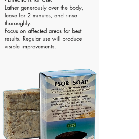
Lather generously over the body,
leave for 2 minutes, and rinse
thoroughly.
Focus on affected areas for best
results. Regular use will produce
visible improvements.