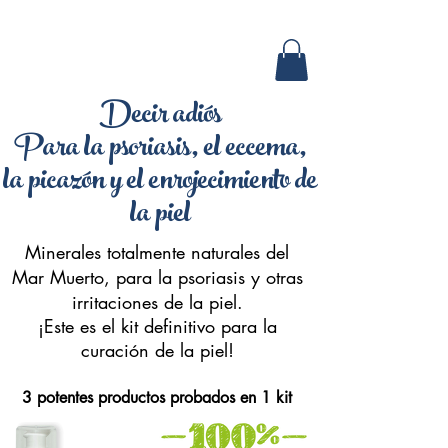
Libre
Envío al mundo entero
Decir adiós
Para la psoriasis, el eccema,
la picazón y el enrojecimiento de
la piel
Minerales totalmente naturales del
Mar Muerto, para la psoriasis y otras
irritaciones de la piel.
¡Este es el kit definitivo para la
curación de la piel!
3 potentes productos probados en 1 kit