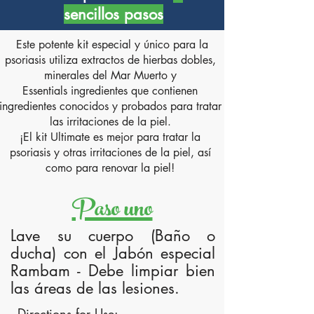
sencillos pasos
Este potente kit especial y único para la
psoriasis utiliza extractos de hierbas dobles,
minerales del Mar Muerto y
Essentials ingredientes que contienen
ingredientes conocidos y probados para tratar
las irritaciones de la piel.
¡El kit Ultimate es mejor para tratar la
psoriasis y otras irritaciones de la piel, así
como para renovar la piel!
Paso uno
Lave su cuerpo (Baño o
ducha) con el Jabón especial
Rambam - Debe limpiar bien
las áreas de las lesiones.
- Directions for Use: