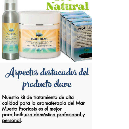
Aspectos destacados del
producto clave
Nuestro kit de tratamiento de alta
calidad para la aromaterapia del Mar
Muerto Psoriasis es el mejor
para both,
uso doméstico profesional y
personal
.