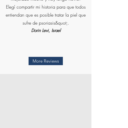
Elegí compartir mi historia para que todos
entiendan que es posible tratar la piel que
sufre de psoriasis&quot;.
Dorin Levi, Israel
More Reviews