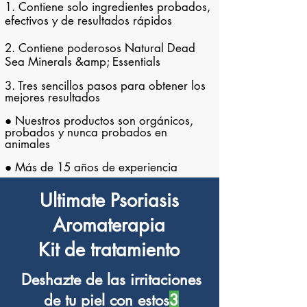
1. Contiene solo ingredientes probados,
efectivos y de resultados rápidos
2. Contiene poderosos Natural Dead
Sea Minerals &amp; Essentials
3. Tres sencillos pasos para obtener los
mejores resultados
● Nuestros productos son orgánicos,
probados y nunca probados en
animales
● Más de 15 años de experiencia
Ultimate Psoriasis
Aromaterapia
Kit de tratamiento
Deshazte de las irritaciones
de tu piel con estos
3