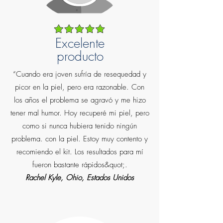
Excelente
producto
“Cuando era joven sufría de resequedad y
picor en la piel, pero era razonable. Con
los años el problema se agravó y me hizo
tener mal humor. Hoy recuperé mi piel, pero
como si nunca hubiera tenido ningún
problema. con la piel. Estoy muy contento y
recomiendo el kit. Los resultados para mí
fueron bastante rápidos&quot;.
Rachel Kyle, Ohio, Estados Unidos