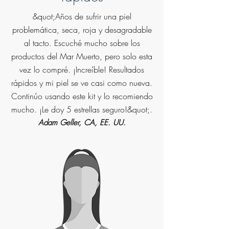
&quot;Años de sufrir una piel
problemática, seca, roja y desagradable
al tacto. Escuché mucho sobre los
productos del Mar Muerto, pero solo esta
vez lo compré. ¡Increíble! Resultados
rápidos y mi piel se ve casi como nueva.
Continúo usando este kit y lo recomiendo
mucho. ¡Le doy 5 estrellas seguro!&quot;.
Adam Geller, CA, EE. UU.