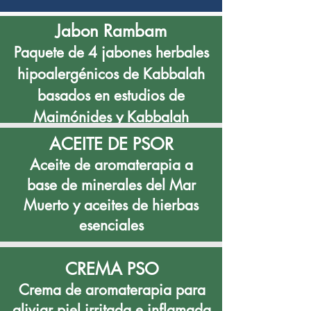
Jabon Rambam
Paquete de 4 jabones herbales
hipoalergénicos de Kabbalah
basados en estudios de
Maimónides y Kabbalah
ACEITE DE PSOR
Aceite de aromaterapia a
base de minerales del Mar
Muerto y aceites de hierbas
esenciales
CREMA PSO
Crema de aromaterapia para
aliviar piel irritada e inflamada