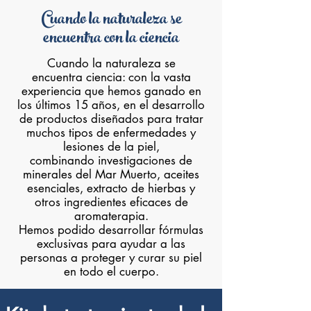
Cuando la naturaleza se
encuentra con la ciencia
Cuando la naturaleza se
encuentra ciencia: con la vasta
experiencia que hemos ganado en
los últimos 15 años, en el desarrollo
de productos diseñados para tratar
muchos tipos de enfermedades y
lesiones de la piel,
combinando investigaciones de
minerales del Mar Muerto, aceites
esenciales, extracto de hierbas y
otros ingredientes eficaces de
aromaterapia.
Hemos podido desarrollar fórmulas
exclusivas para ayudar a las
personas a proteger y curar su piel
en todo el cuerpo.