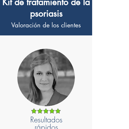
Kit de tratamiento de la
psoriasis
Valoración de los clientes
Resultados
rápidos