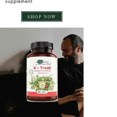
supplement
SHOP NOW