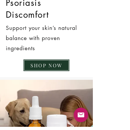
Psoriasis
Discomfort
Support your skin’s natural
balance with proven
ingredients
SHOP NOW