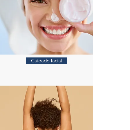
Cuidado facial