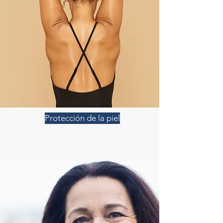
Protección de la piel