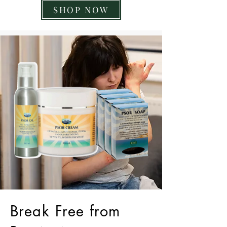
SHOP NOW
Break Free from