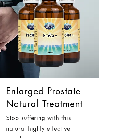
Enlarged Prostate
Natural Treatment
Stop suffering with this
natural highly effective