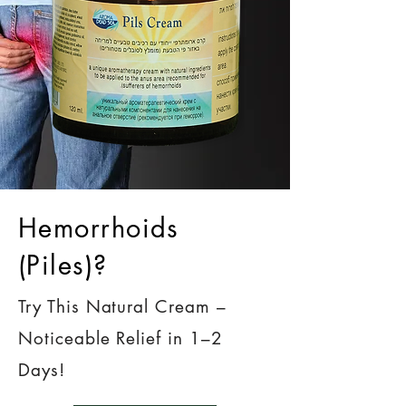
Hemorrhoids
(Piles)?
Try This Natural Cream –
Noticeable Relief in 1–2
Days!