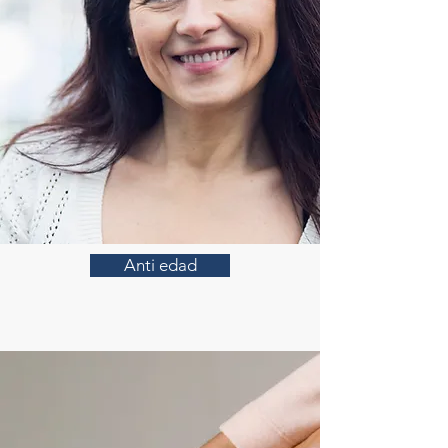
Anti edad