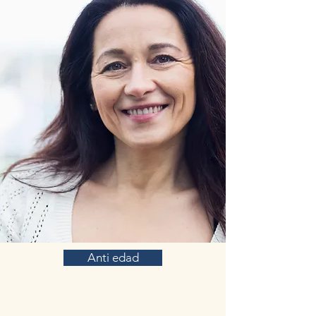
Anti edad