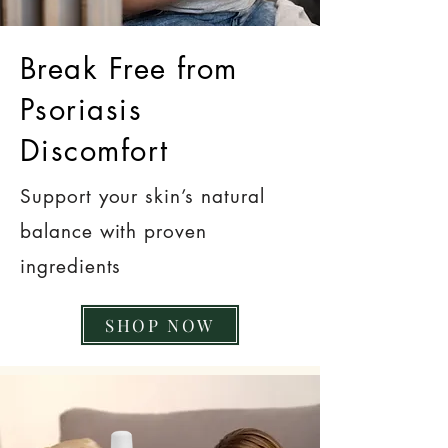
Break Free from
Psoriasis
Discomfort
Support your skin’s natural
balance with proven
ingredients
SHOP NOW