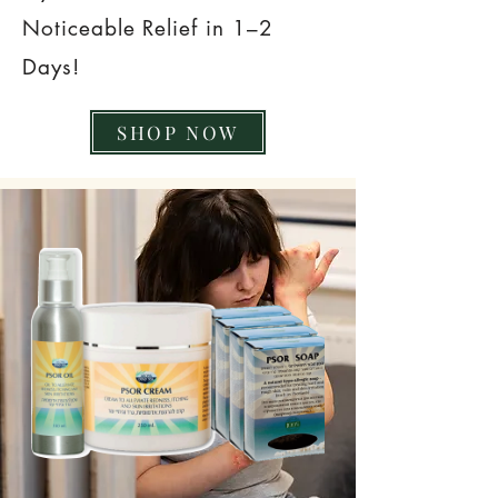
Noticeable Relief in 1–2
Days!
SHOP NOW