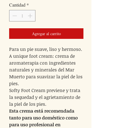
Cantidad
*
oferta
Agregar al carrito
Para un pie suave, liso y hermoso.
A unique foot cream: crema de
aromaterapia con ingredientes
naturales y minerales del Mar
Muerto para suavizar la piel de los
pies.
Softy Foot Cream previene y trata
la sequedad y el agrietamiento de
la piel de los pies.
Esta crema está recomendada
tanto para uso doméstico como
para uso profesional en