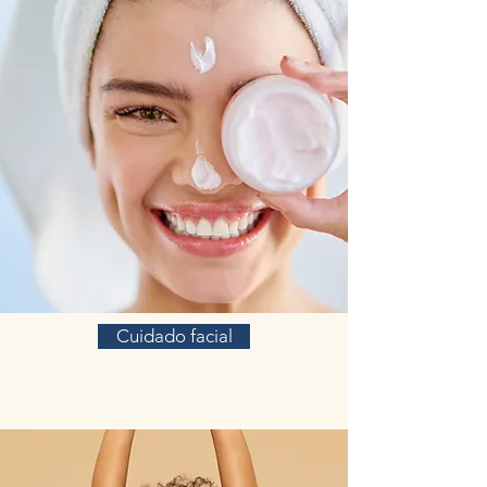
Cuidado facial