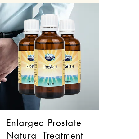
Enlarged Prostate
Natural Treatment