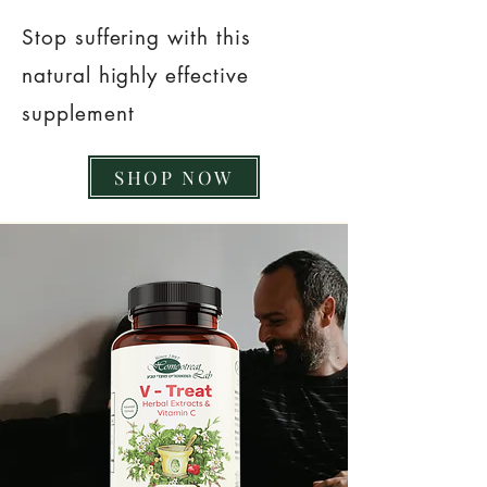
Stop suffering with this
natural highly effective
supplement
SHOP NOW