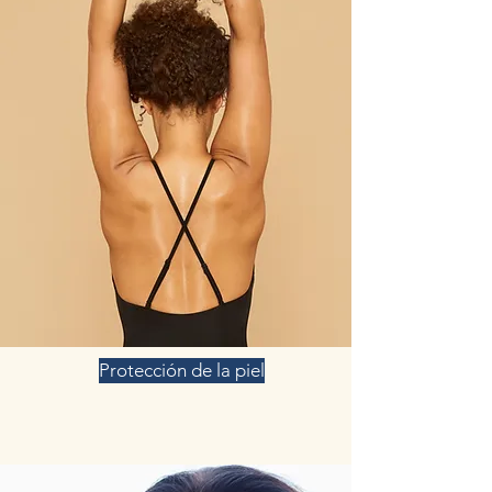
Protección de la piel