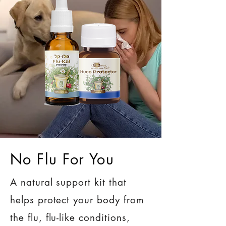
No Flu For You
A natural support kit that
helps protect your body from
the flu, flu-like conditions,