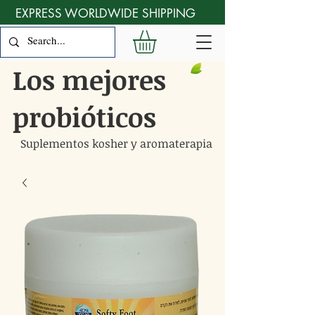
EXPRESS WORLDWIDE SHIPPING
Los mejores
probióticos
Suplementos kosher y aromaterapia