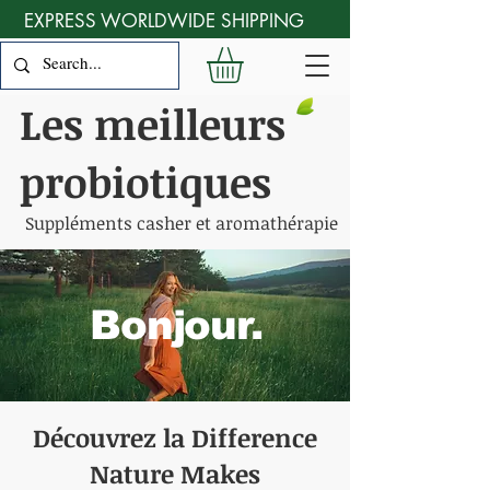
EXPRESS WORLDWIDE SHIPPING
Les meilleurs
probiotiques
Suppléments casher et aromathérapie
Bonjour.
Découvrez la Difference
Nature Makes