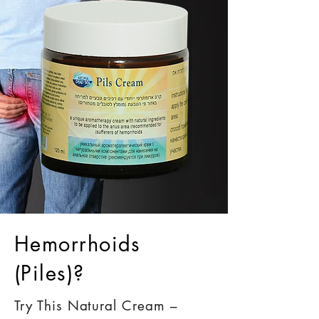
Hemorrhoids
(Piles)?
Try This Natural Cream –