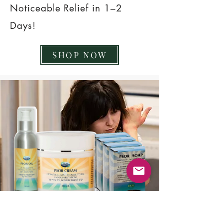
Noticeable Relief in 1–2
Days!
SHOP NOW