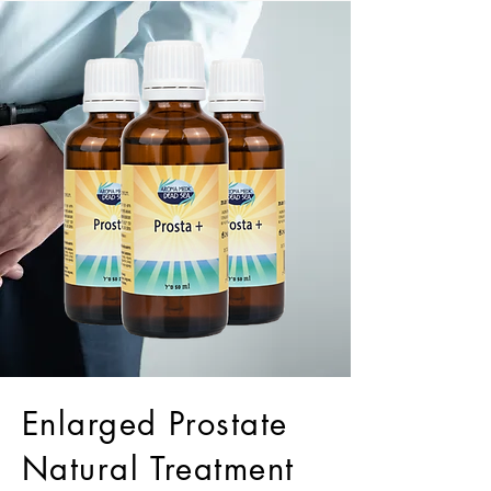
Enlarged Prostate
Natural Treatment