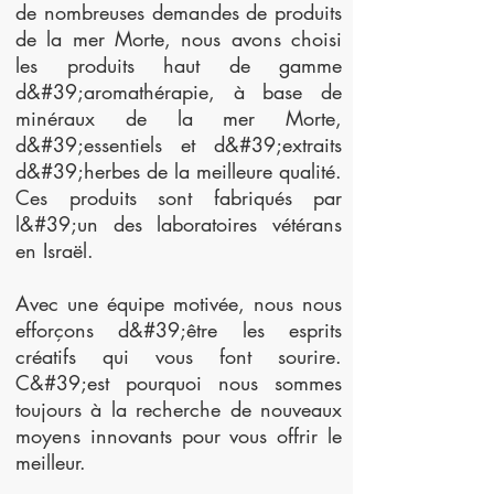
de nombreuses demandes de produits
de la mer Morte, nous avons choisi
les produits haut de gamme
d&#39;aromathérapie, à base de
minéraux de la mer Morte,
d&#39;essentiels et d&#39;extraits
d&#39;herbes de la meilleure qualité.
Ces produits sont fabriqués par
l&#39;un des laboratoires vétérans
en Israël.
Avec une équipe motivée, nous nous
efforçons d&#39;être les esprits
créatifs qui vous font sourire.
C&#39;est pourquoi nous sommes
toujours à la recherche de nouveaux
moyens innovants pour vous offrir le
meilleur.