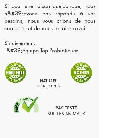
Si pour une raison quelconque, nous
n&#39;avons pas répondu à vos
besoins, nous vous prions de nous
contacter et de nous le faire savoir,
Sincèrement,
L&#39;équipe Top-Probiotiques
NATUREL
INGRÉDIENTS
PAS TESTÉ
​​SUR LES ANIMAUX