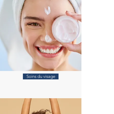
Soins du visage