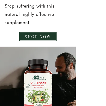
Stop suffering with this
natural highly effective
supplement
SHOP NOW