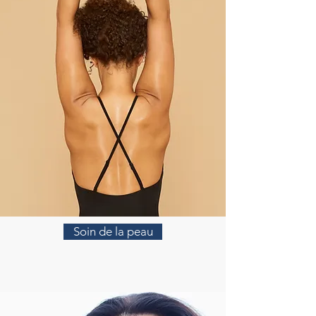
Soin de la peau