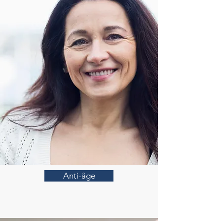
Anti-âge