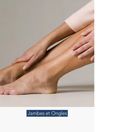
Jambes et Ongles