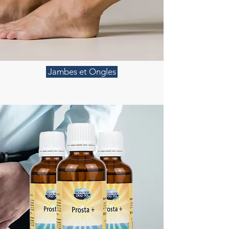
Jambes et Ongles