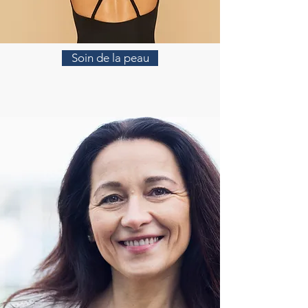
Soin de la peau