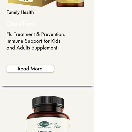
Family Health
Chole-Treat
Flu Treatment & Prevention.
Immune Support for Kids
and Adults Supplement
Read More