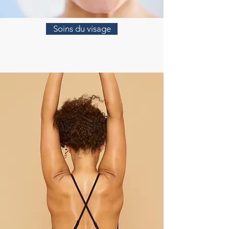
Soins du visage