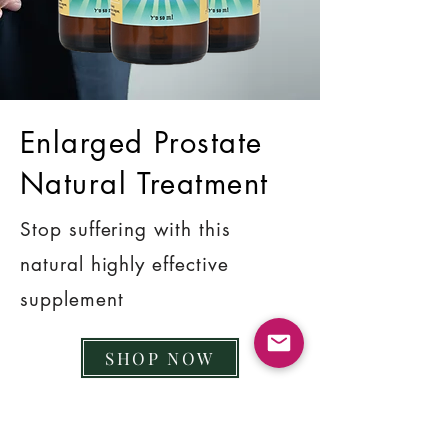
Enlarged Prostate
Natural Treatment
Stop suffering with this
natural highly effective
supplement
SHOP NOW