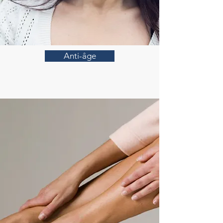
Anti-âge