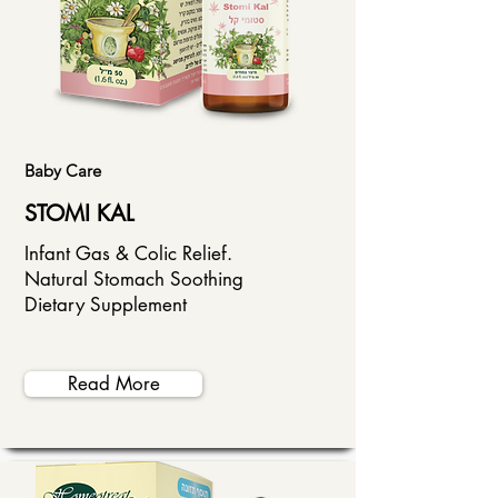
Baby Care
STOMI KAL
Infant Gas & Colic Relief.
Natural Stomach Soothing
Dietary Supplement
Read More