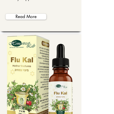
Read More