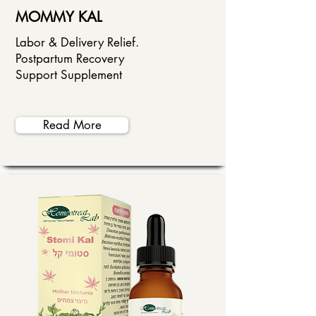
MOMMY KAL
Labor & Delivery Relief.
Postpartum Recovery
Support Supplement
Read More