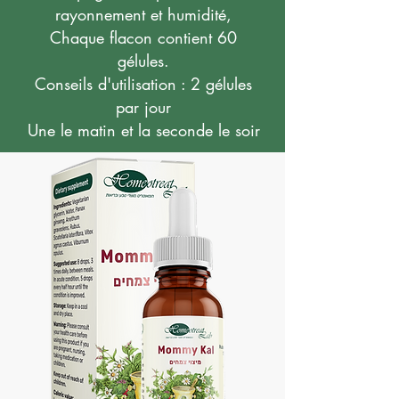
rayonnement et humidité,
Chaque flacon contient 60
gélules.
Conseils d'utilisation : 2 gélules
par jour
Une le matin et la seconde le soir