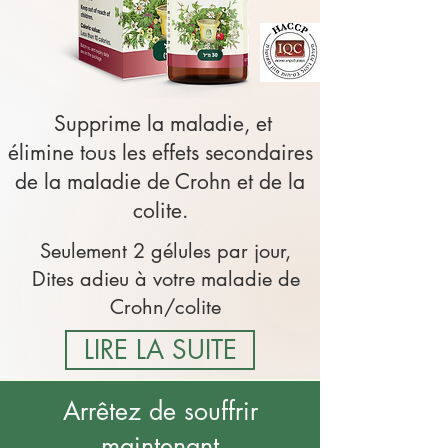
Supprime la maladie, et​​
élimine tous les effets secondaires
de la maladie de Crohn et de la
colite.
Seulement 2 gélules par jour,
Dites adieu à votre maladie de
Crohn/colite
LIRE LA SUITE
Arrêtez de souffrir
maintenant