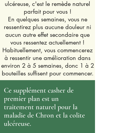
ulcéreuse, c'est le remède naturel
parfait pour vous !
En quelques semaines, vous ne
ressentirez plus aucune douleur ni
aucun autre effet secondaire que
vous ressentez actuellement !
Habituellement, vous commencerez
à ressentir une amélioration dans
environ 2 à 5 semaines, donc 1 à 2
bouteilles suffisent pour commencer.
Ce supplément casher de
premier plan est un
traitement naturel pour la
maladie de Chron et la colite
ulcéreuse.