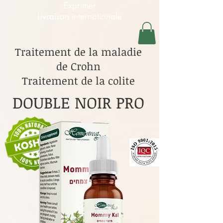
Exprimer
Livraison internationale
Traitement de la maladie
de Crohn
Traitement de la colite
DOUBLE NOIR PRO