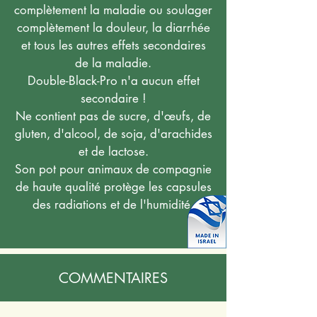
complètement la maladie ou soulager
complètement la douleur, la diarrhée
et tous les autres effets secondaires
de la maladie.
Double-Black-Pro n'a aucun effet
secondaire !
Ne contient pas de sucre, d'œufs, de
gluten, d'alcool, de soja, d'arachides
et de lactose.
Son pot pour animaux de compagnie
de haute qualité protège les capsules
des radiations et de l'humidité.
COMMENTAIRES