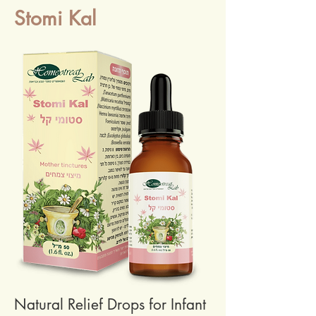
Stomi Kal
Natural Relief Drops for Infant