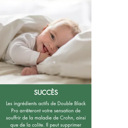
SUCCÈS
Les ingrédients actifs de Double Black
Pro arrêteront votre sensation de
souffrir de la maladie de Crohn, ainsi
que de la colite. Il peut supprimer