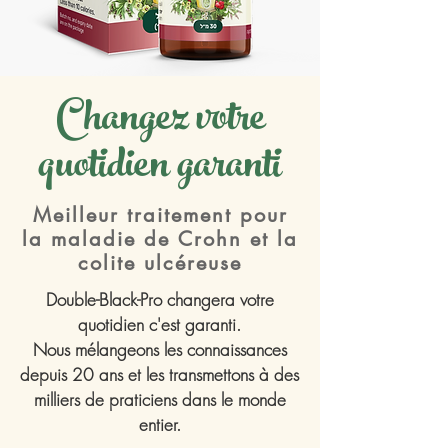
Changez votre
quotidien garanti
Meilleur traitement pour
la maladie de Crohn et la
colite ulcéreuse
Double-Black-Pro changera votre
quotidien c'est garanti.
Nous mélangeons les connaissances
depuis 20 ans et les transmettons à des
milliers de praticiens dans le monde
entier.