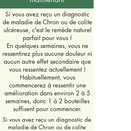
Si vous avez reçu un diagnostic
de maladie de Chron ou de colite
ulcéreuse, c'est le remède naturel
parfait pour vous !
En quelques semaines, vous ne
ressentirez plus aucune douleur ni
aucun autre effet secondaire que
vous ressentez actuellement !
Habituellement, vous
commencerez à ressentir une
amélioration dans environ 2 à 5
semaines, donc 1 à 2 bouteilles
suffisent pour commencer.
Si vous avez reçu un diagnostic de
maladie de Chron ou de colite