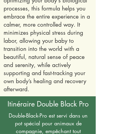
optimizing your body's biological
processes, this formula helps you
embrace the entire experience in a
calmer, more controlled way. It
minimizes physical stress during
labor, allowing your baby to
transition into the world with a
beautiful, natural sense of peace
and serenity, while actively
supporting and fast-tracking your
own body’s healing and recovery
afterward.
Itinéraire Double Black Pro
Double-Black-Pro est servi dans un
pot spécial pour animaux de
compagnie, empêchant tout