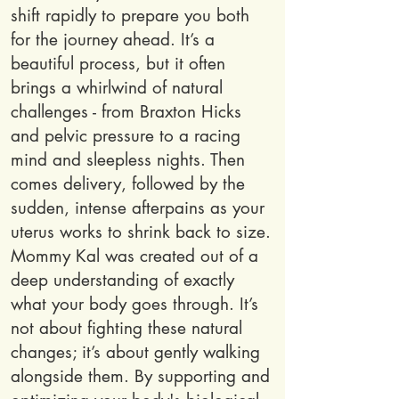
shift rapidly to prepare you both
for the journey ahead. It’s a
beautiful process, but it often
brings a whirlwind of natural
challenges - from Braxton Hicks
and pelvic pressure to a racing
mind and sleepless nights. Then
comes delivery, followed by the
sudden, intense afterpains as your
uterus works to shrink back to size.
Mommy Kal was created out of a
deep understanding of exactly
what your body goes through. It’s
not about fighting these natural
changes; it’s about gently walking
alongside them. By supporting and