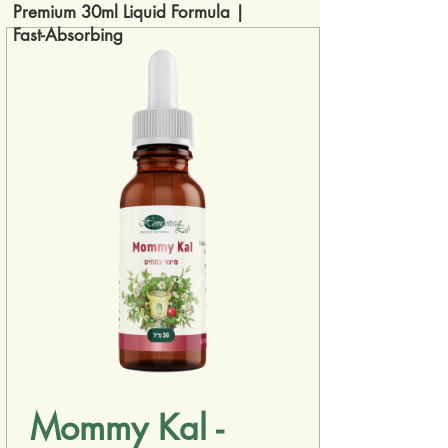
Premium 30ml Liquid Formula |
Fast-Absorbing
Mommy Kal -