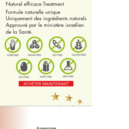
Naturel efficace Treatment
Formule naturelle unique
Uniquement des ingrédients naturels
Approuvé par le ministère israélien
de la Santé.
ACHETER MAINTENANT
Awesome