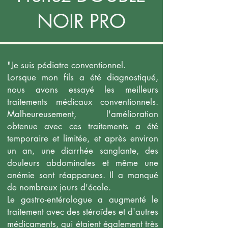
NOIR PRO
"Je suis pédiatre conventionnel.
Lorsque mon fils a été diagnostiqué,
nous avons essayé les meilleurs
traitements médicaux conventionnels.
Malheureusement, l'amélioration
obtenue avec ces traitements a été
temporaire et limitée, et après environ
un an, une diarrhée sanglante, des
douleurs abdominales et même une
anémie sont réapparues. Il a manqué
de nombreux jours d'école.
Le gastro-entérologue a augmenté le
traitement avec des stéroïdes et d'autres
médicaments, qui étaient également très