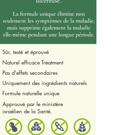
ulcéreuse.
La formule unique élimine non
seulement les symptômes de la maladie,
mais supprime également la maladie
elle-même pendant une longue période.
Sûr, testé et éprouvé
Naturel efficace Treatment
Pas d'effets secondaires
Uniquement des ingrédients naturels
Formule naturelle unique
Approuvé par le ministère
israélien de la Santé.