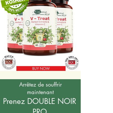
BUY NOW
Arrêtez de souffrir
maintenant
Prenez DOUBLE NOIR
PRO