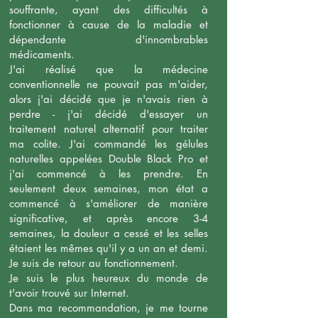
souffrante, ayant des difficultés à
fonctionner à cause de la maladie et
dépendante d'innombrables
médicaments.
J'ai réalisé que la médecine
conventionnelle ne pouvait pas m'aider,
alors j'ai décidé que je n'avais rien à
perdre - j'ai décidé d'essayer un
traitement naturel alternatif pour traiter
ma colite. J'ai commandé les gélules
naturelles appelées Double Black Pro et
j'ai commencé à les prendre. En
seulement deux semaines, mon état a
commencé à s'améliorer de manière
significative, et après encore 3-4
semaines, la douleur a cessé et les selles
étaient les mêmes qu'il y a un an et demi.
Je suis de retour au fonctionnement.
Je suis le plus heureux du monde de
t'avoir trouvé sur Internet.
Dans ma recommandation, je me tourne