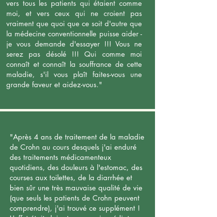
vers tous les patients qui étaient comme
moi, et vers ceux qui ne croient pas
vraiment que quoi que ce soit d'autre que
la médecine conventionnelle puisse aider -
je vous demande d'essayer !!! Vous ne
serez pas désolé !!! Qui comme moi
connaît et connaît la souffrance de cette
maladie, s'il vous plaît faites-vous une
grande faveur et aidez-vous."
"Après 4 ans de traitement de la maladie
de Crohn au cours desquels j'ai enduré
des traitements médicamenteux
quotidiens, des douleurs à l'estomac, des
courses aux toilettes, de la diarrhée et
bien sûr une très mauvaise qualité de vie
(que seuls les patients de Crohn peuvent
comprendre), j'ai trouvé ce supplément !