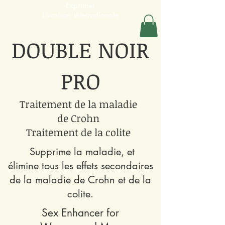
Exprimer
Livraison internationale
DOUBLE NOIR
PRO
Traitement de la maladie
de Crohn
Traitement de la colite
Supprime la maladie, et​​
élimine tous les effets secondaires
de la maladie de Crohn et de la
colite.
Sex Enhancer for