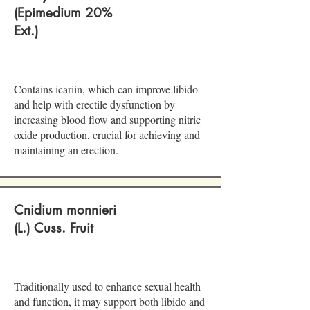
(Epimedium 20%
Ext.)
Contains icariin, which can improve libido
and help with erectile dysfunction by
increasing blood flow and supporting nitric
oxide production, crucial for achieving and
maintaining an erection.
Cnidium monnieri
(L.) Cuss. Fruit
Traditionally used to enhance sexual health
and function, it may support both libido and