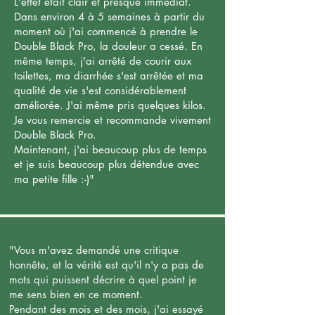
L'effet était clair et presque immédiat.
Dans environ 4 à 5 semaines à partir du
moment où j'ai commencé à prendre le
Double Black Pro, la douleur a cessé. En
même temps, j'ai arrêté de courir aux
toilettes, ma diarrhée s'est arrêtée et ma
qualité de vie s'est considérablement
améliorée. J'ai même pris quelques kilos.
Je vous remercie et recommande vivement
Double Black Pro.
Maintenant, j'ai beaucoup plus de temps
et je suis beaucoup plus détendue avec
ma petite fille :-)"
"Vous m'avez demandé une critique
honnête, et la vérité est qu'il n'y a pas de
mots qui puissent décrire à quel point je
me sens bien en ce moment.
Pendant des mois et des mois, j'ai essayé