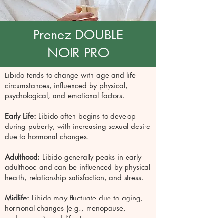
Prenez DOUBLE
NOIR PRO
Libido tends to change with age and life
circumstances, influenced by physical,
psychological, and emotional factors.
Early Life:
Libido often begins to develop
during puberty, with increasing sexual desire
due to hormonal changes.
Adulthood:
Libido generally peaks in early
adulthood and can be influenced by physical
health, relationship satisfaction, and stress.
Midlife:
Libido may fluctuate due to aging,
hormonal changes (e.g., menopause,