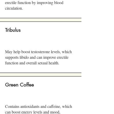
erectile function by improving blood
circulation.
Tribulus
May help boost testosterone levels, which
supports libido and can improve erectile
function and overall sexual health.
Green Coffee
​Contains antioxidants and caffeine, which
can boost energy levels and mood,