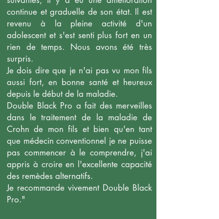
suivantes, il y a eu une amélioration
continue et graduelle de son état. Il est
revenu à la pleine activité d'un
adolescent et s'est senti plus fort en un
rien de temps. Nous avons été très
surpris.
Je dois dire que je n'ai pas vu mon fils
aussi fort, en bonne santé et heureux
depuis le début de la maladie.
Double Black Pro a fait des merveilles
dans le traitement de la maladie de
Crohn de mon fils et bien qu'en tant
que médecin conventionnel je ne puisse
pas commencer à le comprendre, j'ai
appris à croire en l'excellente capacité
des remèdes alternatifs.
Je recommande vivement Double Black
Pro."