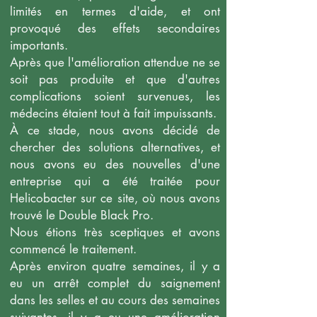
limités en termes d'aide, et ont
provoqué des effets secondaires
importants.
Après que l'amélioration attendue ne se
soit pas produite et que d'autres
complications soient survenues, les
médecins étaient tout à fait impuissants.
À ce stade, nous avons décidé de
chercher des solutions alternatives, et
nous avons eu des nouvelles d'une
entreprise qui a été traitée pour
Helicobacter sur ce site, où nous avons
trouvé le Double Black Pro.
Nous étions très sceptiques et avons
commencé le traitement.
Après environ quatre semaines, il y a
eu un arrêt complet du saignement
dans les selles et au cours des semaines