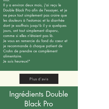
Il y a environ deux mois, j'ai reçu le
Double Black Pro afin de l'essayer, et je
ne peux tout simplement pas croire que
les douleurs à l'estomac et la diarrhée
dont je souffrais jusqu'à il y a quelques
jours, ont tout simplement disparu,
comme si elles n'étaient pas là.
Je vous en remercie du fond du cœur et
je recommande à chaque patient de
Crohn de prendre ce complément
alimentaire.
Je suis heureux!"
Plus d'avis
Ingrédients Double
Black Pro