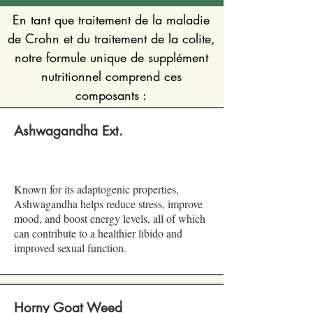
En tant que traitement de la maladie
de Crohn et du traitement de la colite,
notre formule unique de supplément
nutritionnel comprend ces
composants :
Ashwagandha Ext.
Known for its adaptogenic properties,
Ashwagandha helps reduce stress, improve
mood, and boost energy levels, all of which
can contribute to a healthier libido and
improved sexual function.
Horny Goat Weed