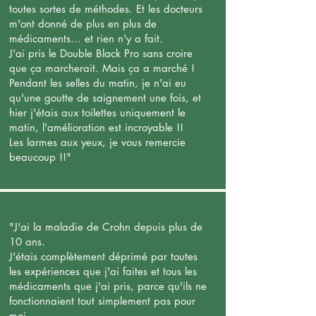
toutes sortes de méthodes. Et les docteurs
m'ont donné de plus en plus de
médicaments... et rien n'y a fait.
J'ai pris le Double Black Pro sans croire
que ça marcherait. Mais ça a marché !
Pendant les selles du matin, je n'ai eu
qu'une goutte de saignement une fois, et
hier j'étais aux toilettes uniquement le
matin, l'amélioration est incroyable !!
Les larmes aux yeux, je vous remercie
beaucoup !!"
"J'ai la maladie de Crohn depuis plus de
10 ans.
J'étais complètement déprimé par toutes
les expériences que j'ai faites et tous les
médicaments que j'ai pris, parce qu'ils ne
fonctionnaient tout simplement pas pour
moi.