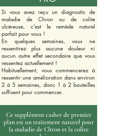
Si vous avez reçu un diagnostic de
maladie de Chron ou de colite
ulcéreuse, c'est le remède naturel
parfait pour vous !
En quelques semaines, vous ne
ressentirez plus aucune douleur ni
aucun autre effet secondaire que vous
ressentez actuellement !
Habituellement, vous commencerez à
ressentir une amélioration dans environ
2 à 5 semaines, donc 1 à 2 bouteilles
suffisent pour commencer.
Ce supplément casher de premier
plan est un traitement naturel pour
la maladie de Chron et la colite