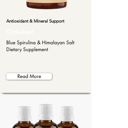
Antioxidant & Mineral Support
Chole-Treat
Blue Spirulina & Himalayan Salt
Dietary Supplement
Read More