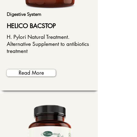
Digestive System
HELICO BACSTOP
H. Pylori Natural Treatment.
Alternative Supplement to antibiotics
treatment
Read More