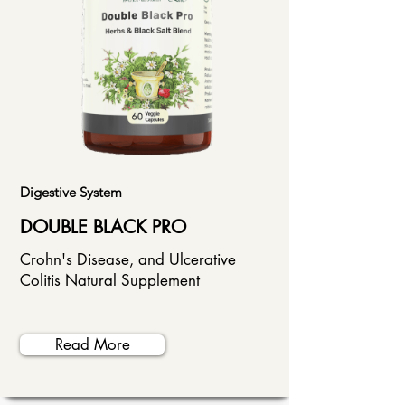
Digestive System
DOUBLE BLACK PRO
Crohn's Disease, and Ulcerative
Colitis Natural Supplement
Read More