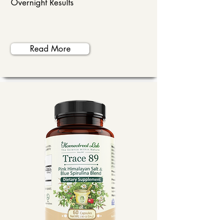
Overnight Results
Read More