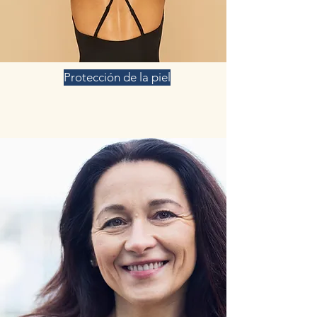
Protección de la piel