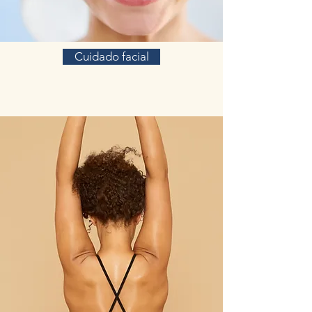
Cuidado facial