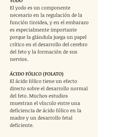
YODO
El yodo es un componente
necesario en la regulación de la
función tiroidea, y en el embarazo
es especialmente importante
porque la glándula juega un papel
crítico en el desarrollo del cerebro
del feto y la formación de sus
nervios.
ÁCIDO FÓLICO (FOLATO)
El ácido fólico tiene un efecto
directo sobre el desarrollo normal
del feto. Muchos estudios
muestran el vínculo entre una
deficiencia de ácido fólico en la
madre y un desarrollo fetal
deficiente.