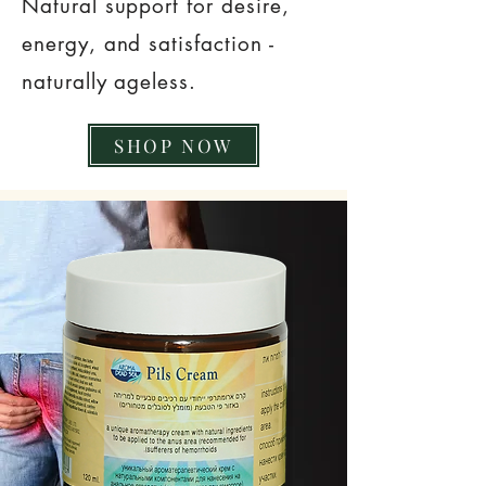
Natural support for desire,
energy, and satisfaction -
naturally ageless.
SHOP NOW