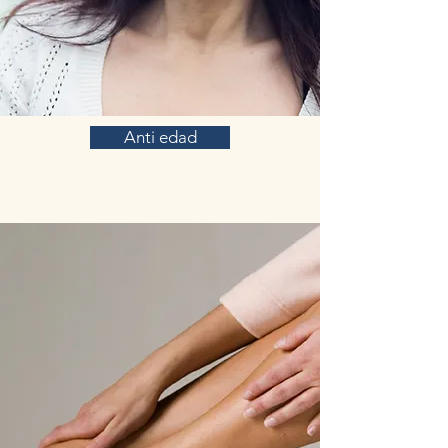
Anti edad