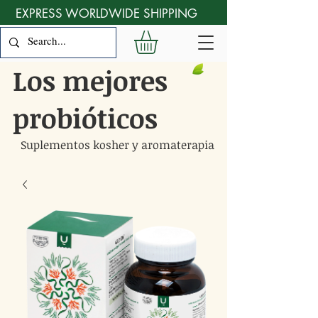
EXPRESS WORLDWIDE SHIPPING
Los mejores
probióticos
Suplementos kosher y aromaterapia