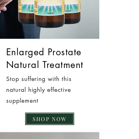
Enlarged Prostate
Natural Treatment
Stop suffering with this
natural highly effective
supplement
SHOP NOW