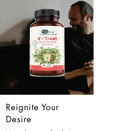
Reignite Your
Desire