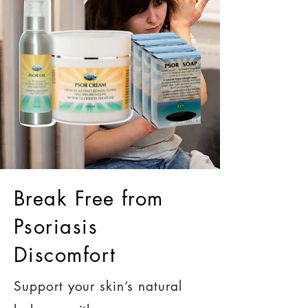
Break Free from
Psoriasis
Discomfort
Support your skin’s natural