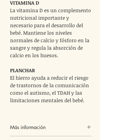
VITAMINA D
La vitamina D es un complemento
nutricional importante y
necesario para el desarrollo del
bebé. Mantiene los niveles
normales de calcio y fósforo en la
sangre y regula la absorción de
calcio en los huesos.
PLANCHAR
El hierro ayuda a reducir el riesgo
de trastornos de la comunicación
como el autismo, el TDAH y las
limitaciones mentales del bebé.
Más información
BENEFICIOS DE LAS ALGAS ULVA