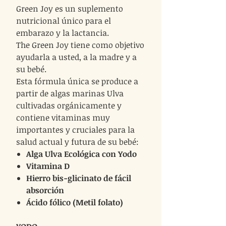
Green Joy es un suplemento
nutricional único para el
embarazo y la lactancia.
The Green Joy tiene como objetivo
ayudarla a usted, a la madre y a
su bebé.
Esta fórmula única se produce a
partir de algas marinas Ulva
cultivadas orgánicamente y
contiene vitaminas muy
importantes y cruciales para la
salud actual y futura de su bebé:
Alga Ulva Ecológica con Yodo
Vitamina D
Hierro bis-glicinato de fácil
absorción
Ácido fólico (Metil folato)